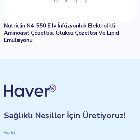
Nutriclin N4-550 E Iv İnfüzyonluk Elektrolitli
Aminoasit Çözeltisi, Glukoz Çözeltisi Ve Lipid
Emülsiyonu
Sağlıklı Nesiller İçin Üretiyoruz!
Adres