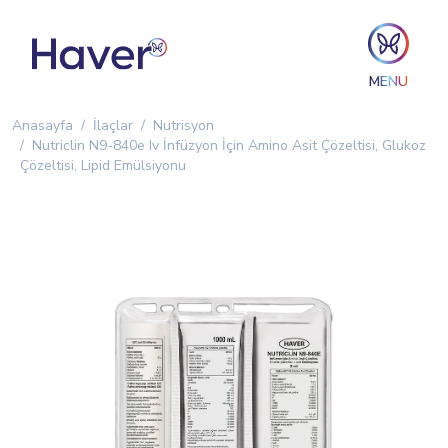
MENU
Anasayfa
İlaçlar
Nutrisyon
Nutriclin N9-840e Iv İnfüzyon İçin Amino Asit Çözeltisi, Glukoz
Çözeltisi, Lipid Emülsiyonu