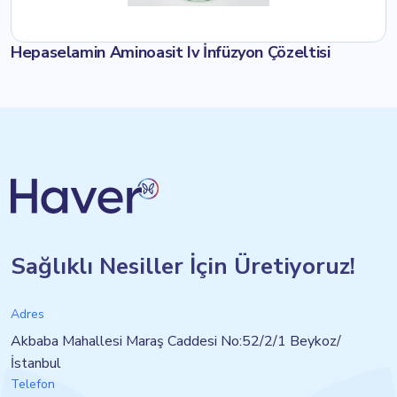
Hepaselamin Aminoasit Iv İnfüzyon Çözeltisi
Sağlıklı Nesiller İçin Üretiyoruz!
Adres
Akbaba Mahallesi Maraş Caddesi No:52/2/1 Beykoz/
İstanbul
Telefon