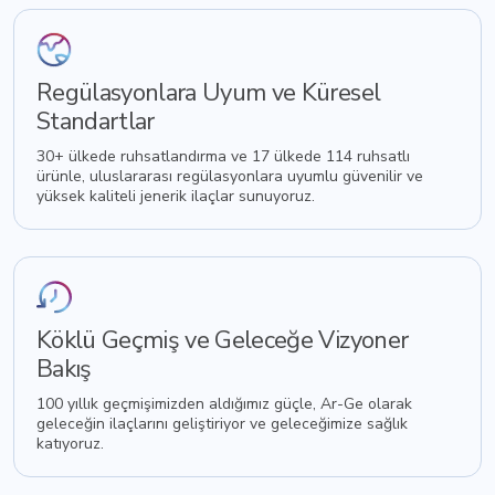
Regülasyonlara Uyum ve Küresel
Standartlar
30+ ülkede ruhsatlandırma ve 17 ülkede 114 ruhsatlı
ürünle, uluslararası regülasyonlara uyumlu güvenilir ve
yüksek kaliteli jenerik ilaçlar sunuyoruz.
Köklü Geçmiş ve Geleceğe Vizyoner
Bakış
100 yıllık geçmişimizden aldığımız güçle, Ar-Ge olarak
geleceğin ilaçlarını geliştiriyor ve geleceğimize sağlık
katıyoruz.