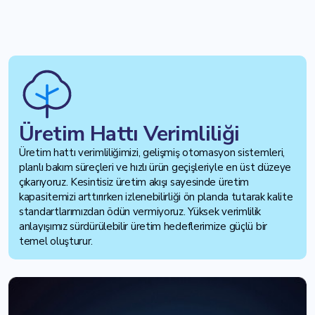
Üretim Hattı Verimliliği
Üretim hattı verimliliğimizi, gelişmiş otomasyon sistemleri,
planlı bakım süreçleri ve hızlı ürün geçişleriyle en üst düzeye
çıkarıyoruz. Kesintisiz üretim akışı sayesinde üretim
kapasitemizi arttırırken izlenebilirliği ön planda tutarak kalite
standartlarımızdan ödün vermiyoruz. Yüksek verimlilik
anlayışımız sürdürülebilir üretim hedeflerimize güçlü bir
temel oluşturur.