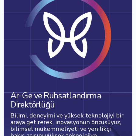
Ar-Ge ve Ruhsatlandırma
Direktörlüğü
Bilimi, deneyimi ve yüksek teknolojiyi bir
araya getirerek, inovasyonun öncüsüyüz,
bilimsel mükemmeliyeti ve yenilikçi
bakış açısını yüksek teknolojiye