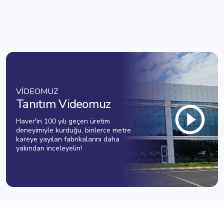
VİDEOMUZ
Tanıtım Videomuz
Haver'in 100 yılı geçen üretim
deneyimiyle kurduğu, binlerce metre
kareye yayılan fabrikalarını daha
yakından inceleyelin!