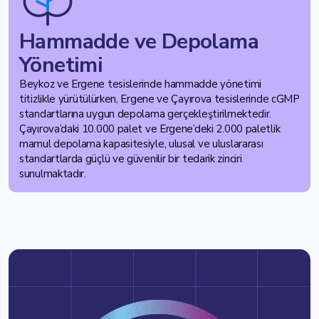
Hammadde ve Depolama
Yönetimi
Beykoz ve Ergene tesislerinde hammadde yönetimi
titizlikle yürütülürken, Ergene ve Çayırova tesislerinde cGMP
standartlarına uygun depolama gerçekleştirilmektedir.
Çayırova’daki 10.000 palet ve Ergene’deki 2.000 paletlik
mamul depolama kapasitesiyle, ulusal ve uluslararası
standartlarda güçlü ve güvenilir bir tedarik zinciri
sunulmaktadır.