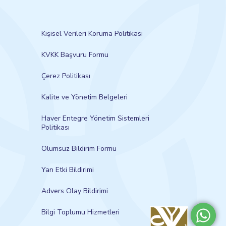
Kişisel Verileri Koruma Politikası
KVKK Başvuru Formu
Çerez Politikası
Kalite ve Yönetim Belgeleri
Haver Entegre Yönetim Sistemleri
Politikası
Olumsuz Bildirim Formu
Yan Etki Bildirimi
Advers Olay Bildirimi
Bilgi Toplumu Hizmetleri