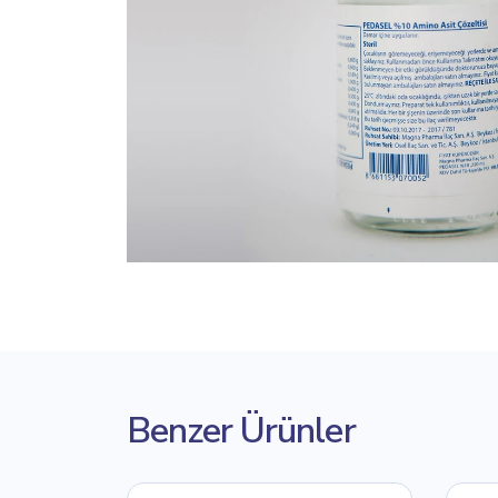
Benzer Ürünler