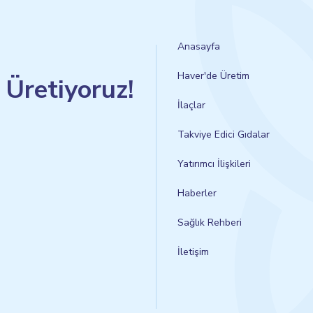
Anasayfa
Haver'de Üretim
n Üretiyoruz!
İlaçlar
Takviye Edici Gıdalar
Yatırımcı İlişkileri
Haberler
Sağlık Rehberi
İletişim