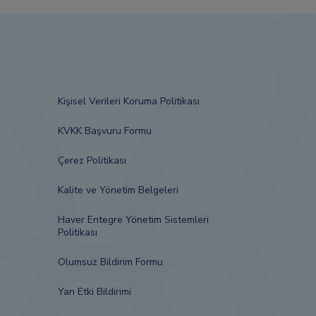
Kişisel Verileri Koruma Politikası
KVKK Başvuru Formu
Çerez Politikası
Kalite ve Yönetim Belgeleri
Haver Entegre Yönetim Sistemleri
Politikası
Olumsuz Bildirim Formu
Yan Etki Bildirimi