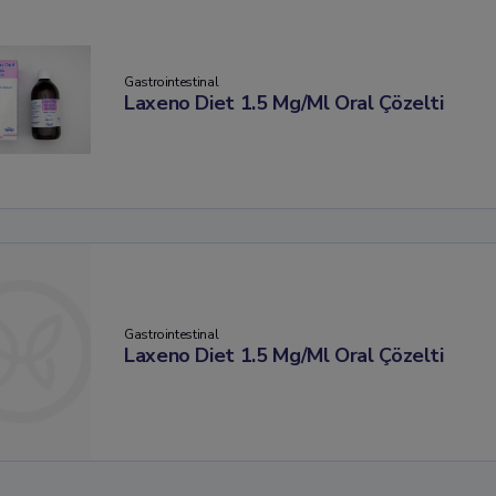
Gastrointestinal
Laxeno Diet 1.5 Mg/Ml Oral Çözelti
Gastrointestinal
Laxeno Diet 1.5 Mg/Ml Oral Çözelti