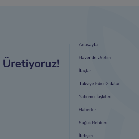
Anasayfa
Haver'de Üretim
n Üretiyoruz!
İlaçlar
Takviye Edici Gıdalar
Yatırımcı İlişkileri
Haberler
Sağlık Rehberi
İletişim