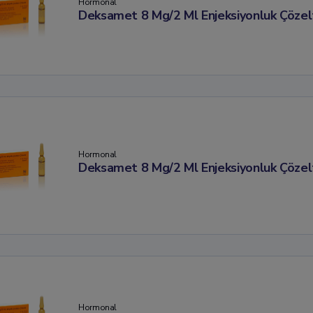
Hormonal
Deksamet 8 Mg/2 Ml Enjeksiyonluk Çözel
Hormonal
Deksamet 8 Mg/2 Ml Enjeksiyonluk Çözel
Hormonal