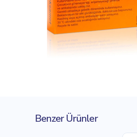
Benzer Ürünler