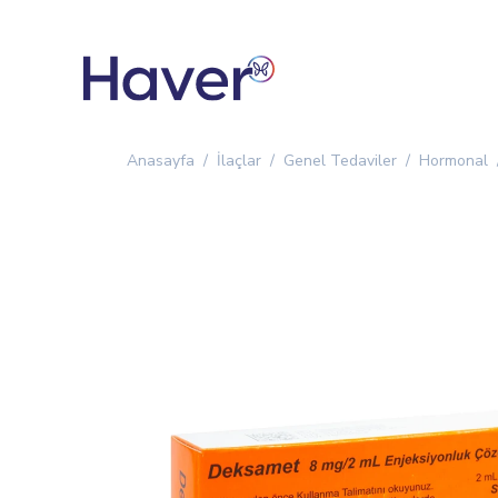
Anasayfa
İlaçlar
Genel Tedaviler
Hormonal