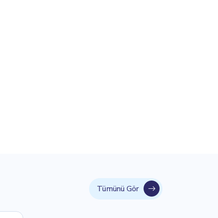
Tümünü Gör