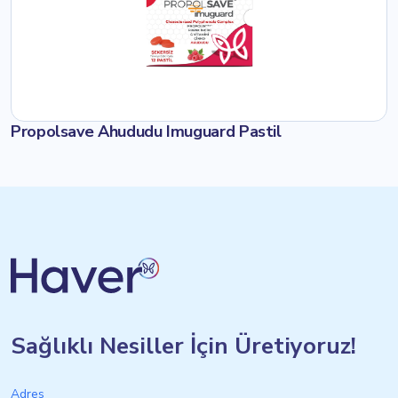
Propolsave Ahududu Imuguard Pastil
Sağlıklı Nesiller İçin Üretiyoruz!
Adres