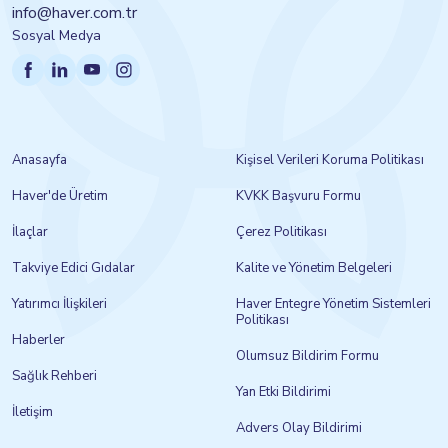
info@haver.com.tr
Sosyal Medya
Anasayfa
Kişisel Verileri Koruma Politikası
Haver'de Üretim
KVKK Başvuru Formu
İlaçlar
Çerez Politikası
Takviye Edici Gıdalar
Kalite ve Yönetim Belgeleri
Yatırımcı İlişkileri
Haver Entegre Yönetim Sistemleri
Politikası
Haberler
Olumsuz Bildirim Formu
Sağlık Rehberi
Yan Etki Bildirimi
İletişim
Advers Olay Bildirimi