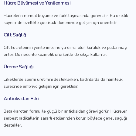
Hücre Büyümesi ve Yenilenmesi
Hücrelerin normal büyüme ve farklılaşmasında görev alır. Bu özellik
sayesinde özellikle çocukluk döneminde gelişim için önemlidir.
Cilt Sağlığı
Cilt hücrelerinin yenilenmesine yardımcı olur, kuruluk ve pullanmayı
önler. Bu nedenle kozmetik ürünlerde de sıkça kullanılır.
Üreme Sağlığı
Erkeklerde sperm üretimini desteklerken, kadınlarda da hamilelik
sürecinde embriyo gelişimi için gereklidir.
Antioksidan Etki
Beta-karoten formu ile güçlü bir antioksidan görevi görür. Hücreleri
serbest radikallerin zararlı etkilerinden korur, böylece genel sağlığı
destekler.