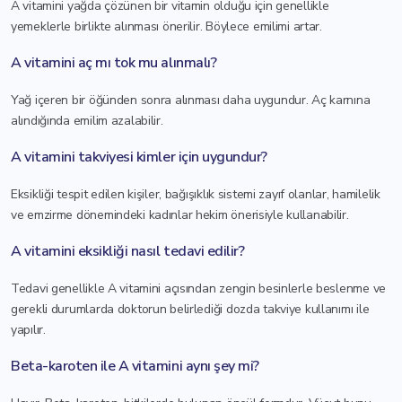
A vitamini yağda çözünen bir vitamin olduğu için genellikle
yemeklerle birlikte alınması önerilir. Böylece emilimi artar.
A vitamini aç mı tok mu alınmalı?
Yağ içeren bir öğünden sonra alınması daha uygundur. Aç karnına
alındığında emilim azalabilir.
A vitamini takviyesi kimler için uygundur?
Eksikliği tespit edilen kişiler, bağışıklık sistemi zayıf olanlar, hamilelik
ve emzirme dönemindeki kadınlar hekim önerisiyle kullanabilir.
A vitamini eksikliği nasıl tedavi edilir?
Tedavi genellikle A vitamini açısından zengin besinlerle beslenme ve
gerekli durumlarda doktorun belirlediği dozda takviye kullanımı ile
yapılır.
Beta-karoten ile A vitamini aynı şey mi?