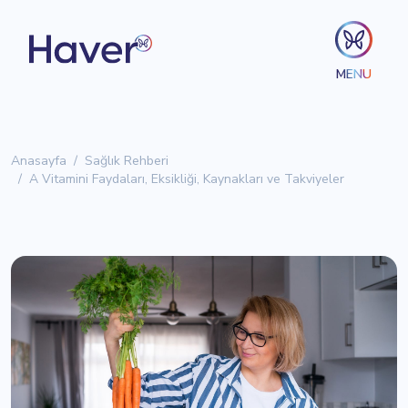
MENU
Anasayfa
Sağlık Rehberi
A Vitamini Faydaları, Eksikliği, Kaynakları ve Takviyeler