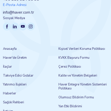
E-Posta Adresi
info@haver.com.tr
Sosyal Medya
Anasayfa
Kişisel Verileri Koruma Politikası
Haver'de Üretim
KVKK Başvuru Formu
İlaçlar
Çerez Politikası
Takviye Edici Gıdalar
Kalite ve Yönetim Belgeleri
Yatırımcı İlişkileri
Haver Entegre Yönetim Sistemleri
Politikası
Haberler
Olumsuz Bildirim Formu
Sağlık Rehberi
Yan Etki Bildirimi