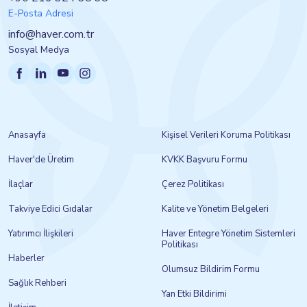
E-Posta Adresi
info@haver.com.tr
Sosyal Medya
Anasayfa
Kişisel Verileri Koruma Politikası
Haver'de Üretim
KVKK Başvuru Formu
İlaçlar
Çerez Politikası
Takviye Edici Gıdalar
Kalite ve Yönetim Belgeleri
Yatırımcı İlişkileri
Haver Entegre Yönetim Sistemleri
Politikası
Haberler
Olumsuz Bildirim Formu
Sağlık Rehberi
Yan Etki Bildirimi