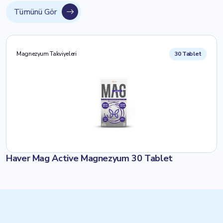
Tümünü Gör
Magnezyum Takviyeleri
30 Tablet
Haver Mag Active Magnezyum 30 Tablet