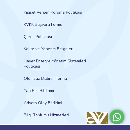
Kişisel Verileri Koruma Politikası
KVKK Başvuru Formu
Çerez Politikası
Kalite ve Yönetim Belgeleri
Haver Entegre Yönetim Sistemleri
Politikası
Olumsuz Bildirim Formu
Yan Etki Bildirimi
Advers Olay Bildirimi
Bilgi Toplumu Hizmetleri