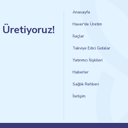
Anasayfa
Haver'de Üretim
n Üretiyoruz!
İlaçlar
Takviye Edici Gıdalar
Yatırımcı İlişkileri
Haberler
Sağlık Rehberi
İletişim