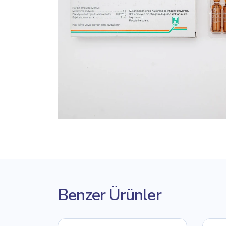
Benzer Ürünler