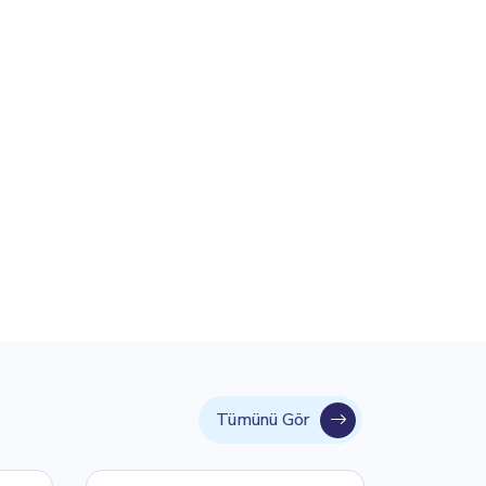
Tümünü Gör