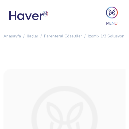
MENU
Anasayfa
İlaçlar
Parenteral Çözeltiler
İzomix 1/3 Solusyon