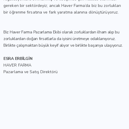
gereken bir sektördeyiz; ancak Haver Farma’da biz bu zorlukları
bir öğrenme fırsatına ve fark yaratma alanına dönüştürüyoruz.
Biz Haver Farma Pazarlama Ekibi olarak zorluklardan ilham alıp bu
zorluklardan doğan fırsatlarla da iyisini üretmeye odaklanıyoruz.
Birlikte çalışmaktan büyük keyif alıyor ve birlikte başarıya ulaşıyoruz.
ESRA ERBİLGİN
HAVER FARMA
Pazarlama ve Satış Direktörü